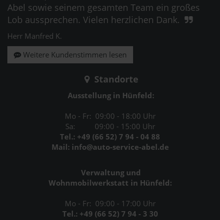
Abel sowie seinem gesamten Team ein großes
Lob aussprechen. Vielen herzlichen Dank.
Herr Manfred K.
Weitere Kundenstimmen lesen
Standorte
Ausstellung in Hünfeld:
Mo - Fr: 09:00 - 18:00 Uhr
Sa: 09:00 - 15:00 Uhr
Tel.: +49 (66 52) 7 94 - 04 88
Mail: info@auto-service-abel.de
Verwaltung und
Wohnmobilwerkstatt in Hünfeld:
Mo - Fr: 09:00 - 17:00 Uhr
Tel.: +49 (66 52) 7 94 - 3 30