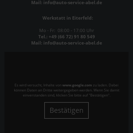
Mail: info@auto-service-abel.de
Werkstatt in Eiterfeld:
Mo - Fr: 08:00 - 17:00 Uhr
Tel.: +49 (66 72) 91 80 549
Mail: info@auto-service-abel.de
Es wird versucht, Inhalte von
www.google.com
zu laden. Dabei
können Daten an Dritte weitergegeben werden. Wenn Sie damit
einverstanden sind, klicken Sie bitte auf "Bestätigen".
Bestätigen