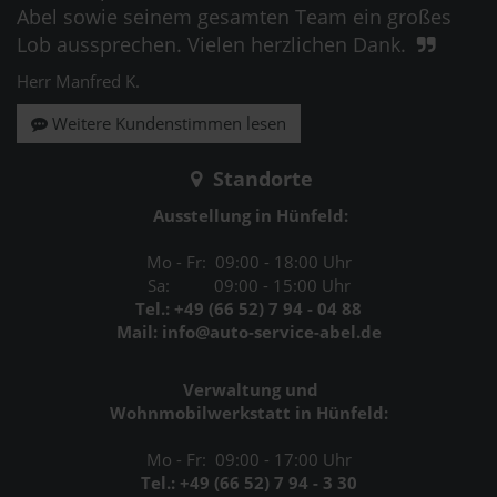
Abel sowie seinem gesamten Team ein großes
Lob aussprechen. Vielen herzlichen Dank.
Herr Manfred K.
Weitere Kundenstimmen lesen
Standorte
Ausstellung in Hünfeld:
Mo - Fr: 09:00 - 18:00 Uhr
Sa: 09:00 - 15:00 Uhr
Tel.: +49 (66 52) 7 94 - 04 88
Mail: info@auto-service-abel.de
Verwaltung und
Wohnmobilwerkstatt in Hünfeld:
Mo - Fr: 09:00 - 17:00 Uhr
Tel.: +49 (66 52) 7 94 - 3 30