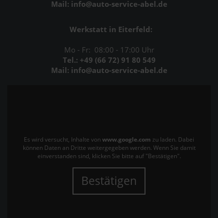
Mail: info@auto-service-abel.de
Werkstatt in Eiterfeld:
Mo - Fr: 08:00 - 17:00 Uhr
Tel.: +49 (66 72) 91 80 549
Mail: info@auto-service-abel.de
Es wird versucht, Inhalte von
www.google.com
zu laden. Dabei
können Daten an Dritte weitergegeben werden. Wenn Sie damit
einverstanden sind, klicken Sie bitte auf "Bestätigen".
Bestätigen