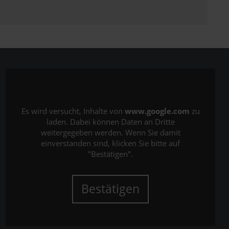
Es wird versucht, Inhalte von
www.google.com
zu
laden. Dabei können Daten an Dritte
weitergegeben werden. Wenn Sie damit
einverstanden sind, klicken Sie bitte auf
"Bestätigen".
Bestätigen