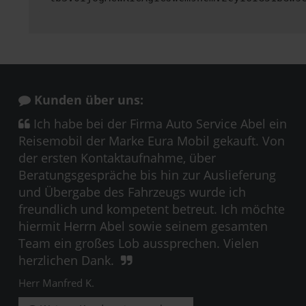
Kunden über uns:
Ich habe bei der Firma Auto Service Abel ein
Reisemobil der Marke Eura Mobil gekauft. Von
der ersten Kontaktaufnahme, über
Beratungsgespräche bis hin zur Auslieferung
und Übergabe des Fahrzeugs wurde ich
freundlich und kompetent betreut. Ich möchte
hiermit Herrn Abel sowie seinem gesamten
Team ein großes Lob aussprechen. Vielen
herzlichen Dank.
Herr Manfred K.