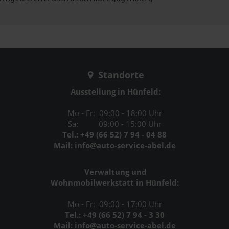
Standorte
Ausstellung in Hünfeld:
Mo - Fr: 09:00 - 18:00 Uhr
Sa: 09:00 - 15:00 Uhr
Tel.: +49 (66 52) 7 94 - 04 88
Mail: info@auto-service-abel.de
Verwaltung und
Wohnmobilwerkstatt in Hünfeld:
Mo - Fr: 09:00 - 17:00 Uhr
Tel.: +49 (66 52) 7 94 - 3 30
Mail: info@auto-service-abel.de