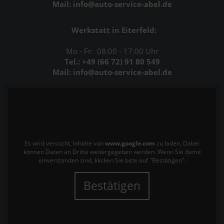
Mail: info@auto-service-abel.de
Werkstatt in Eiterfeld:
Mo - Fr: 08:00 - 17:00 Uhr
Tel.: +49 (66 72) 91 80 549
Mail: info@auto-service-abel.de
Es wird versucht, Inhalte von
www.google.com
zu laden. Dabei
können Daten an Dritte weitergegeben werden. Wenn Sie damit
einverstanden sind, klicken Sie bitte auf "Bestätigen".
Bestätigen