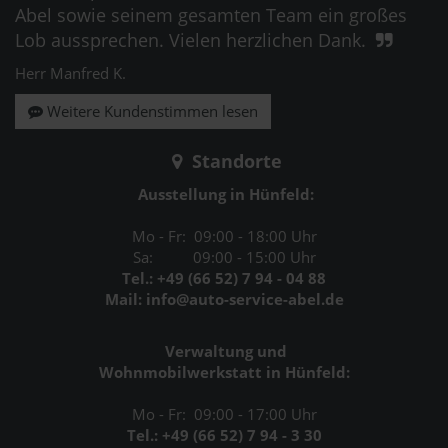
Abel sowie seinem gesamten Team ein großes
Lob aussprechen. Vielen herzlichen Dank.
Herr Manfred K.
Weitere Kundenstimmen lesen
Standorte
Ausstellung in Hünfeld:
Mo - Fr: 09:00 - 18:00 Uhr
Sa: 09:00 - 15:00 Uhr
Tel.: +49 (66 52) 7 94 - 04 88
Mail: info@auto-service-abel.de
Verwaltung und
Wohnmobilwerkstatt in Hünfeld:
Mo - Fr: 09:00 - 17:00 Uhr
Tel.: +49 (66 52) 7 94 - 3 30