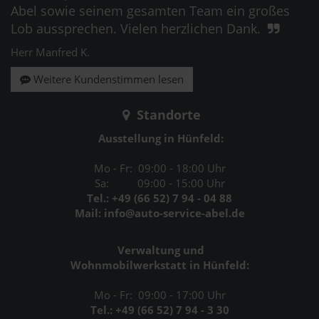
Abel sowie seinem gesamten Team ein großes
Lob aussprechen. Vielen herzlichen Dank.
Herr Manfred K.
Weitere Kundenstimmen lesen
Standorte
Ausstellung in Hünfeld:
Mo - Fr: 09:00 - 18:00 Uhr
Sa: 09:00 - 15:00 Uhr
Tel.: +49 (66 52) 7 94 - 04 88
Mail: info@auto-service-abel.de
Verwaltung und
Wohnmobilwerkstatt in Hünfeld:
Mo - Fr: 09:00 - 17:00 Uhr
Tel.: +49 (66 52) 7 94 - 3 30