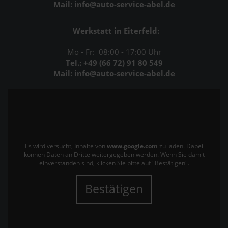
Mail: info@auto-service-abel.de
Werkstatt in Eiterfeld:
Mo - Fr: 08:00 - 17:00 Uhr
Tel.: +49 (66 72) 91 80 549
Mail: info@auto-service-abel.de
Es wird versucht, Inhalte von
www.google.com
zu laden. Dabei
können Daten an Dritte weitergegeben werden. Wenn Sie damit
einverstanden sind, klicken Sie bitte auf "Bestätigen".
Bestätigen