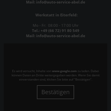
Mail: info@auto-service-abel.de
Werkstatt in Eiterfeld:
Mo - Fr: 08:00 - 17:00 Uhr
Tel.: +49 (66 72) 91 80 549
Mail: info@auto-service-abel.de
Es wird versucht, Inhalte von
www.google.com
zu laden. Dabei
können Daten an Dritte weitergegeben werden. Wenn Sie damit
einverstanden sind, klicken Sie bitte auf "Bestätigen".
Bestätigen