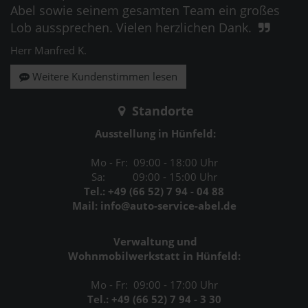
Abel sowie seinem gesamten Team ein großes
Lob aussprechen. Vielen herzlichen Dank.
Herr Manfred K.
Weitere Kundenstimmen lesen
Standorte
Ausstellung in Hünfeld:
Mo - Fr: 09:00 - 18:00 Uhr
Sa: 09:00 - 15:00 Uhr
Tel.: +49 (66 52) 7 94 - 04 88
Mail: info@auto-service-abel.de
Verwaltung und
Wohnmobilwerkstatt in Hünfeld:
Mo - Fr: 09:00 - 17:00 Uhr
Tel.: +49 (66 52) 7 94 - 3 30