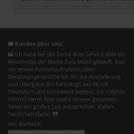
Kunden über uns:
Ich habe bei der Firma Auto Service Abel ein
Reisemobil der Marke Eura Mobil gekauft. Von
der ersten Kontaktaufnahme, über
Beratungsgespräche bis hin zur Auslieferung
und Übergabe des Fahrzeugs wurde ich
freundlich und kompetent betreut. Ich möchte
hiermit Herrn Abel sowie seinem gesamten
Team ein großes Lob aussprechen. Vielen
herzlichen Dank.
Herr Manfred K.