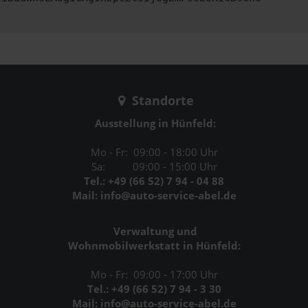
Standorte
Ausstellung in Hünfeld:
Mo - Fr: 09:00 - 18:00 Uhr
Sa: 09:00 - 15:00 Uhr
Tel.: +49 (66 52) 7 94 - 04 88
Mail: info@auto-service-abel.de
Verwaltung und
Wohnmobilwerkstatt in Hünfeld:
Mo - Fr: 09:00 - 17:00 Uhr
Tel.: +49 (66 52) 7 94 - 3 30
Mail: info@auto-service-abel.de