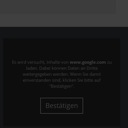
Es wird versucht, Inhalte von
www.google.com
zu
laden. Dabei können Daten an Dritte
weitergegeben werden. Wenn Sie damit
einverstanden sind, klicken Sie bitte auf
"Bestätigen".
Bestätigen