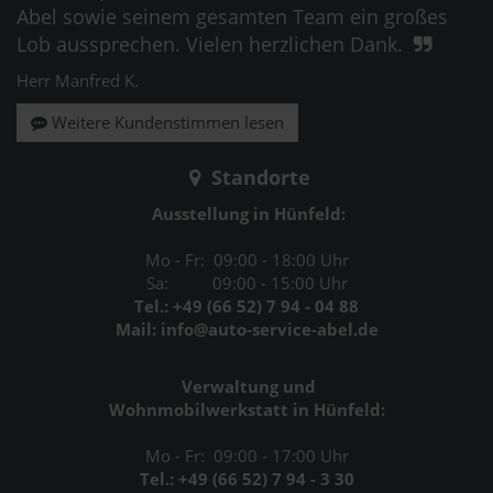
Abel sowie seinem gesamten Team ein großes
Lob aussprechen. Vielen herzlichen Dank.
Herr Manfred K.
Weitere Kundenstimmen lesen
Standorte
Ausstellung in Hünfeld:
Mo - Fr: 09:00 - 18:00 Uhr
Sa: 09:00 - 15:00 Uhr
Tel.: +49 (66 52) 7 94 - 04 88
Mail: info@auto-service-abel.de
Verwaltung und
Wohnmobilwerkstatt in Hünfeld:
Mo - Fr: 09:00 - 17:00 Uhr
Tel.: +49 (66 52) 7 94 - 3 30