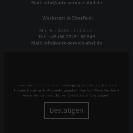
Mail: info@auto-service-abel.de
Werkstatt in Eiterfeld:
Mo - Fr: 08:00 - 17:00 Uhr
Tel.: +49 (66 72) 91 80 549
Mail: info@auto-service-abel.de
Es wird versucht, Inhalte von
www.google.com
zu laden. Dabei
können Daten an Dritte weitergegeben werden. Wenn Sie damit
einverstanden sind, klicken Sie bitte auf "Bestätigen".
Bestätigen