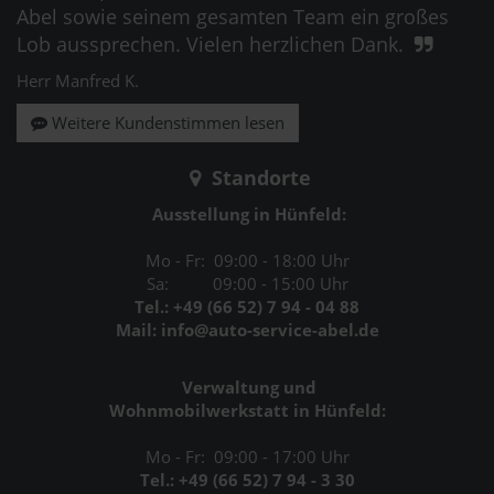
Abel sowie seinem gesamten Team ein großes
Lob aussprechen. Vielen herzlichen Dank.
Herr Manfred K.
Weitere Kundenstimmen lesen
Standorte
Ausstellung in Hünfeld:
Mo - Fr: 09:00 - 18:00 Uhr
Sa: 09:00 - 15:00 Uhr
Tel.: +49 (66 52) 7 94 - 04 88
Mail: info@auto-service-abel.de
Verwaltung und
Wohnmobilwerkstatt in Hünfeld:
Mo - Fr: 09:00 - 17:00 Uhr
Tel.: +49 (66 52) 7 94 - 3 30