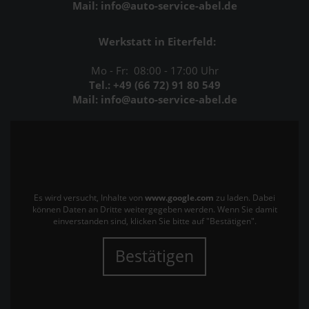
Mail: info@auto-service-abel.de
Werkstatt in Eiterfeld:
Mo - Fr: 08:00 - 17:00 Uhr
Tel.: +49 (66 72) 91 80 549
Mail: info@auto-service-abel.de
Es wird versucht, Inhalte von
www.google.com
zu laden. Dabei
können Daten an Dritte weitergegeben werden. Wenn Sie damit
einverstanden sind, klicken Sie bitte auf "Bestätigen".
Bestätigen