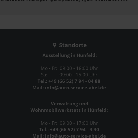
Standorte
Ausstellung in Hünfeld:
Mo - Fr: 09:00 - 18:00 Uhr
Sa: 09:00 - 15:00 Uhr
Tel.: +49 (66 52) 7 94 - 04 88
Mail: info@auto-service-abel.de
Verwaltung und
Wohnmobilwerkstatt in Hünfeld:
Mo - Fr: 09:00 - 17:00 Uhr
Tel.: +49 (66 52) 7 94 - 3 30
Mail: info@auto-service-abel.de