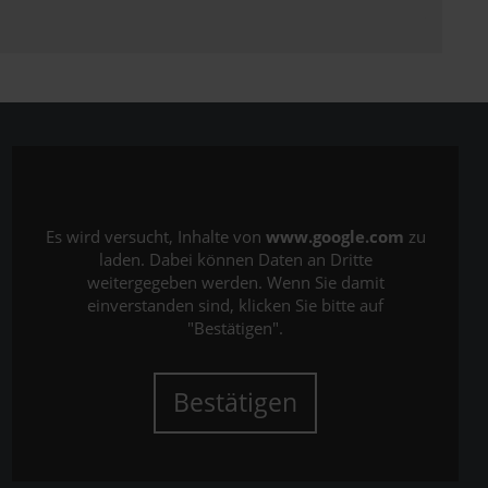
Es wird versucht, Inhalte von
www.google.com
zu
laden. Dabei können Daten an Dritte
weitergegeben werden. Wenn Sie damit
einverstanden sind, klicken Sie bitte auf
"Bestätigen".
Bestätigen