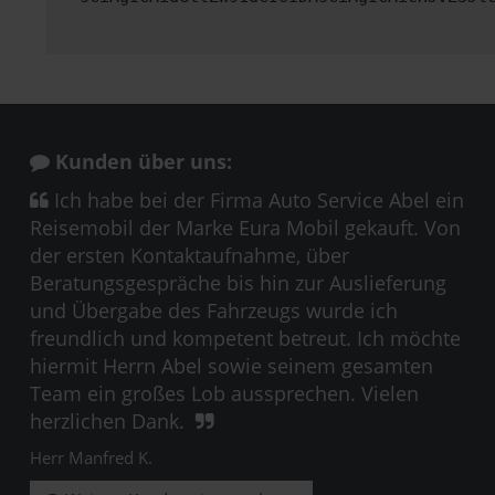
Kunden über uns:
Ich habe bei der Firma Auto Service Abel ein
Reisemobil der Marke Eura Mobil gekauft. Von
der ersten Kontaktaufnahme, über
Beratungsgespräche bis hin zur Auslieferung
und Übergabe des Fahrzeugs wurde ich
freundlich und kompetent betreut. Ich möchte
hiermit Herrn Abel sowie seinem gesamten
Team ein großes Lob aussprechen. Vielen
herzlichen Dank.
Herr Manfred K.