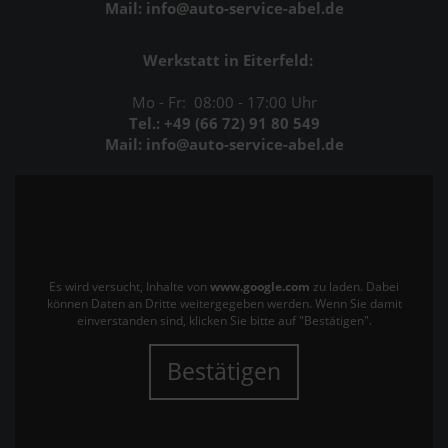
Mail: info@auto-service-abel.de
Werkstatt in Eiterfeld:
Mo - Fr: 08:00 - 17:00 Uhr
Tel.: +49 (66 72) 91 80 549
Mail: info@auto-service-abel.de
Es wird versucht, Inhalte von
www.google.com
zu laden. Dabei
können Daten an Dritte weitergegeben werden. Wenn Sie damit
einverstanden sind, klicken Sie bitte auf "Bestätigen".
Bestätigen