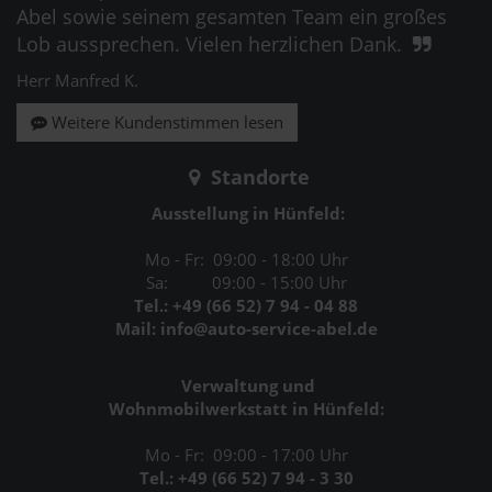
Abel sowie seinem gesamten Team ein großes
Lob aussprechen. Vielen herzlichen Dank.
Herr Manfred K.
Weitere Kundenstimmen lesen
Standorte
Ausstellung in Hünfeld:
Mo - Fr: 09:00 - 18:00 Uhr
Sa: 09:00 - 15:00 Uhr
Tel.: +49 (66 52) 7 94 - 04 88
Mail: info@auto-service-abel.de
Verwaltung und
Wohnmobilwerkstatt in Hünfeld:
Mo - Fr: 09:00 - 17:00 Uhr
Tel.: +49 (66 52) 7 94 - 3 30