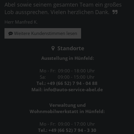
Abel sowie seinem gesamten Team ein großes
Lob aussprechen. Vielen herzlichen Dank.
Herr Manfred K.
Weitere Kundenstimmen lesen
Standorte
Ausstellung in Hünfeld:
Mo - Fr: 09:00 - 18:00 Uhr
Sa: 09:00 - 15:00 Uhr
Tel.: +49 (66 52) 7 94 - 04 88
Mail: info@auto-service-abel.de
Verwaltung und
Wohnmobilwerkstatt in Hünfeld:
Mo - Fr: 09:00 - 17:00 Uhr
Tel.: +49 (66 52) 7 94 - 3 30