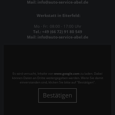
Mail: info@auto-service-abel.de
Werkstatt in Eiterfeld:
Mo - Fr: 08:00 - 17:00 Uhr
Tel.: +49 (66 72) 91 80 549
Mail: info@auto-service-abel.de
Es wird versucht, Inhalte von
www.google.com
zu laden. Dabei
können Daten an Dritte weitergegeben werden. Wenn Sie damit
einverstanden sind, klicken Sie bitte auf "Bestätigen".
Bestätigen