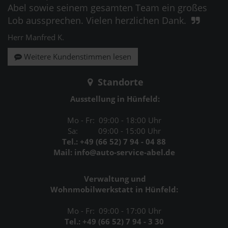
Abel sowie seinem gesamten Team ein großes
Lob aussprechen. Vielen herzlichen Dank.
Herr Manfred K.
Weitere Kundenstimmen lesen
Standorte
Ausstellung in Hünfeld:
Mo - Fr: 09:00 - 18:00 Uhr
Sa: 09:00 - 15:00 Uhr
Tel.: +49 (66 52) 7 94 - 04 88
Mail: info@auto-service-abel.de
Verwaltung und
Wohnmobilwerkstatt in Hünfeld:
Mo - Fr: 09:00 - 17:00 Uhr
Tel.: +49 (66 52) 7 94 - 3 30