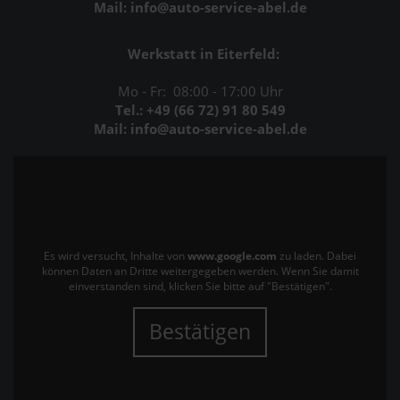
Mail: info@auto-service-abel.de
Werkstatt in Eiterfeld:
Mo - Fr: 08:00 - 17:00 Uhr
Tel.: +49 (66 72) 91 80 549
Mail: info@auto-service-abel.de
Es wird versucht, Inhalte von
www.google.com
zu laden. Dabei
können Daten an Dritte weitergegeben werden. Wenn Sie damit
einverstanden sind, klicken Sie bitte auf "Bestätigen".
Bestätigen