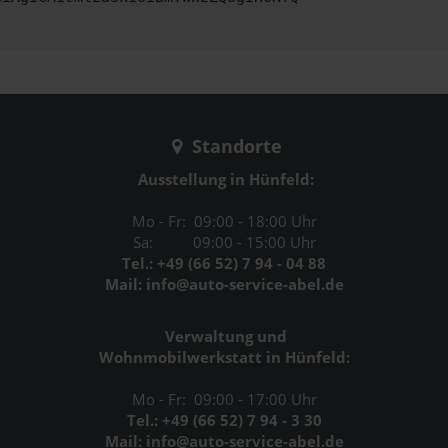
Standorte
Ausstellung in Hünfeld:
Mo - Fr: 09:00 - 18:00 Uhr
Sa: 09:00 - 15:00 Uhr
Tel.: +49 (66 52) 7 94 - 04 88
Mail: info@auto-service-abel.de
Verwaltung und
Wohnmobilwerkstatt in Hünfeld:
Mo - Fr: 09:00 - 17:00 Uhr
Tel.: +49 (66 52) 7 94 - 3 30
Mail: info@auto-service-abel.de