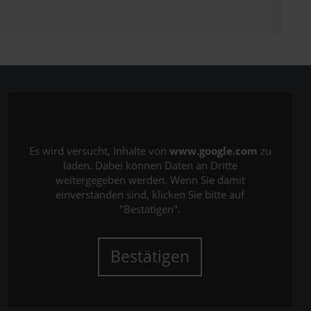
Es wird versucht, Inhalte von
www.google.com
zu
laden. Dabei können Daten an Dritte
weitergegeben werden. Wenn Sie damit
einverstanden sind, klicken Sie bitte auf
"Bestätigen".
Bestätigen