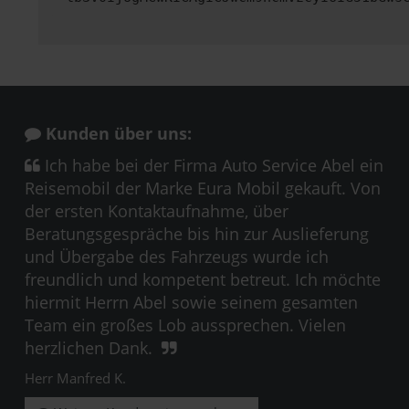
Kunden über uns:
Ich habe bei der Firma Auto Service Abel ein
Reisemobil der Marke Eura Mobil gekauft. Von
der ersten Kontaktaufnahme, über
Beratungsgespräche bis hin zur Auslieferung
und Übergabe des Fahrzeugs wurde ich
freundlich und kompetent betreut. Ich möchte
hiermit Herrn Abel sowie seinem gesamten
Team ein großes Lob aussprechen. Vielen
herzlichen Dank.
Herr Manfred K.