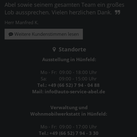
Abel sowie seinem gesamten Team ein großes
Lob aussprechen. Vielen herzlichen Dank.
Herr Manfred K.
Weitere Kundenstimmen lesen
Standorte
Ausstellung in Hünfeld:
Mo - Fr: 09:00 - 18:00 Uhr
Sa: 09:00 - 15:00 Uhr
Tel.: +49 (66 52) 7 94 - 04 88
Mail: info@auto-service-abel.de
Verwaltung und
Wohnmobilwerkstatt in Hünfeld:
Mo - Fr: 09:00 - 17:00 Uhr
Tel.: +49 (66 52) 7 94 - 3 30