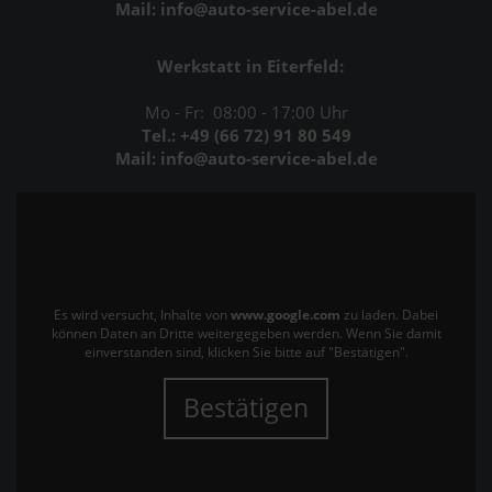
Mail: info@auto-service-abel.de
Werkstatt in Eiterfeld:
Mo - Fr: 08:00 - 17:00 Uhr
Tel.: +49 (66 72) 91 80 549
Mail: info@auto-service-abel.de
Es wird versucht, Inhalte von
www.google.com
zu laden. Dabei
können Daten an Dritte weitergegeben werden. Wenn Sie damit
einverstanden sind, klicken Sie bitte auf "Bestätigen".
Bestätigen