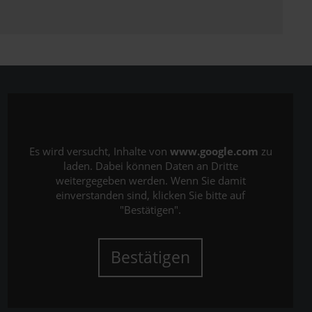
Es wird versucht, Inhalte von
www.google.com
zu
laden. Dabei können Daten an Dritte
weitergegeben werden. Wenn Sie damit
einverstanden sind, klicken Sie bitte auf
"Bestätigen".
Bestätigen