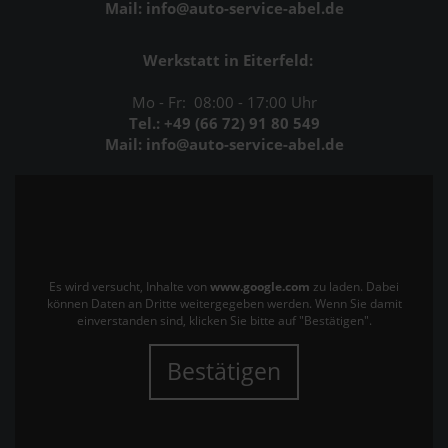
Mail: info@auto-service-abel.de
Werkstatt in Eiterfeld:
Mo - Fr: 08:00 - 17:00 Uhr
Tel.: +49 (66 72) 91 80 549
Mail: info@auto-service-abel.de
Es wird versucht, Inhalte von
www.google.com
zu laden. Dabei
können Daten an Dritte weitergegeben werden. Wenn Sie damit
einverstanden sind, klicken Sie bitte auf "Bestätigen".
Bestätigen