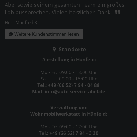
Abel sowie seinem gesamten Team ein großes
Lob aussprechen. Vielen herzlichen Dank.
Herr Manfred K.
Weitere Kundenstimmen lesen
Standorte
Ausstellung in Hünfeld:
Mo - Fr: 09:00 - 18:00 Uhr
Sa: 09:00 - 15:00 Uhr
Tel.: +49 (66 52) 7 94 - 04 88
Mail: info@auto-service-abel.de
Verwaltung und
Wohnmobilwerkstatt in Hünfeld:
Mo - Fr: 09:00 - 17:00 Uhr
Tel.: +49 (66 52) 7 94 - 3 30