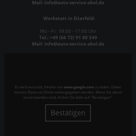
Mail: info@auto-service-abel.de
Werkstatt in Eiterfeld:
Mo - Fr: 08:00 - 17:00 Uhr
Tel.: +49 (66 72) 91 80 549
Mail: info@auto-service-abel.de
Es wird versucht, Inhalte von
www.google.com
zu laden. Dabei
können Daten an Dritte weitergegeben werden. Wenn Sie damit
einverstanden sind, klicken Sie bitte auf "Bestätigen".
Bestätigen