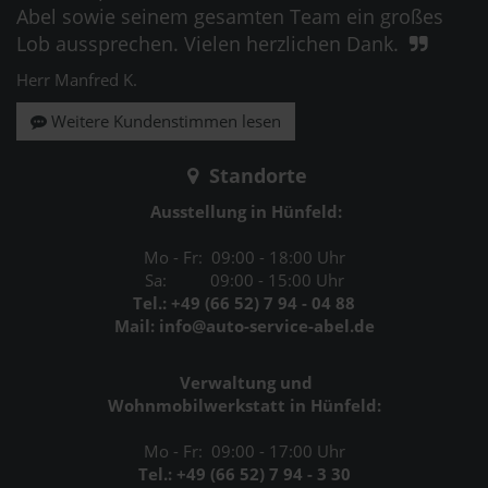
Abel sowie seinem gesamten Team ein großes
Lob aussprechen. Vielen herzlichen Dank.
Herr Manfred K.
Weitere Kundenstimmen lesen
Standorte
Ausstellung in Hünfeld:
Mo - Fr: 09:00 - 18:00 Uhr
Sa: 09:00 - 15:00 Uhr
Tel.: +49 (66 52) 7 94 - 04 88
Mail: info@auto-service-abel.de
Verwaltung und
Wohnmobilwerkstatt in Hünfeld:
Mo - Fr: 09:00 - 17:00 Uhr
Tel.: +49 (66 52) 7 94 - 3 30