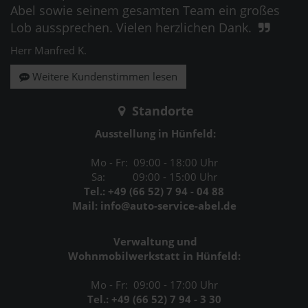
Abel sowie seinem gesamten Team ein großes
Lob aussprechen. Vielen herzlichen Dank.
Herr Manfred K.
Weitere Kundenstimmen lesen
Standorte
Ausstellung in Hünfeld:
Mo - Fr: 09:00 - 18:00 Uhr
Sa: 09:00 - 15:00 Uhr
Tel.: +49 (66 52) 7 94 - 04 88
Mail: info@auto-service-abel.de
Verwaltung und
Wohnmobilwerkstatt in Hünfeld:
Mo - Fr: 09:00 - 17:00 Uhr
Tel.: +49 (66 52) 7 94 - 3 30