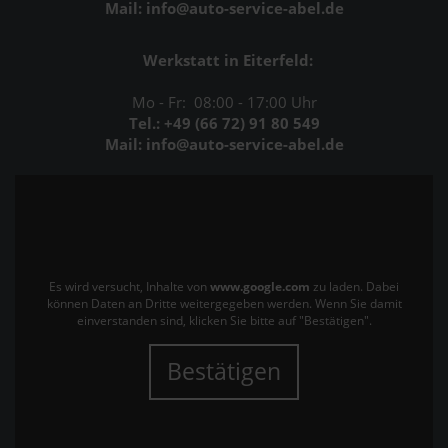
Mail: info@auto-service-abel.de
Werkstatt in Eiterfeld:
Mo - Fr: 08:00 - 17:00 Uhr
Tel.: +49 (66 72) 91 80 549
Mail: info@auto-service-abel.de
Es wird versucht, Inhalte von
www.google.com
zu laden. Dabei
können Daten an Dritte weitergegeben werden. Wenn Sie damit
einverstanden sind, klicken Sie bitte auf "Bestätigen".
Bestätigen