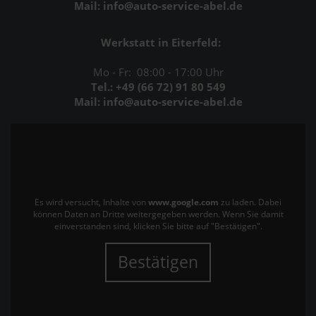
Mail: info@auto-service-abel.de
Werkstatt in Eiterfeld:
Mo - Fr: 08:00 - 17:00 Uhr
Tel.: +49 (66 72) 91 80 549
Mail: info@auto-service-abel.de
Es wird versucht, Inhalte von
www.google.com
zu laden. Dabei
können Daten an Dritte weitergegeben werden. Wenn Sie damit
einverstanden sind, klicken Sie bitte auf "Bestätigen".
Bestätigen