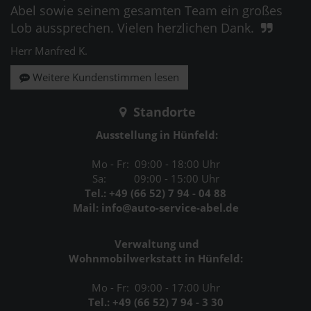
Abel sowie seinem gesamten Team ein großes
Lob aussprechen. Vielen herzlichen Dank.
Herr Manfred K.
Weitere Kundenstimmen lesen
Standorte
Ausstellung in Hünfeld:
Mo - Fr: 09:00 - 18:00 Uhr
Sa: 09:00 - 15:00 Uhr
Tel.: +49 (66 52) 7 94 - 04 88
Mail: info@auto-service-abel.de
Verwaltung und
Wohnmobilwerkstatt in Hünfeld:
Mo - Fr: 09:00 - 17:00 Uhr
Tel.: +49 (66 52) 7 94 - 3 30