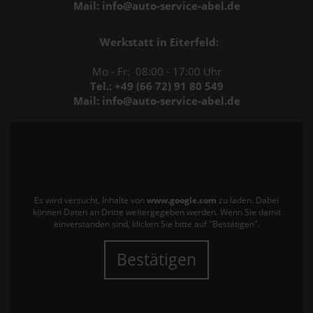
Mail: info@auto-service-abel.de
Werkstatt in Eiterfeld:
Mo - Fr: 08:00 - 17:00 Uhr
Tel.: +49 (66 72) 91 80 549
Mail: info@auto-service-abel.de
Es wird versucht, Inhalte von
www.google.com
zu laden. Dabei
können Daten an Dritte weitergegeben werden. Wenn Sie damit
einverstanden sind, klicken Sie bitte auf "Bestätigen".
Bestätigen