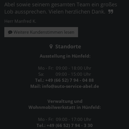
Abel sowie seinem gesamten Team ein großes
Lob aussprechen. Vielen herzlichen Dank.
Herr Manfred K.
Weitere Kundenstimmen lesen
Standorte
Ausstellung in Hünfeld:
Mo - Fr: 09:00 - 18:00 Uhr
Sa: 09:00 - 15:00 Uhr
Tel.: +49 (66 52) 7 94 - 04 88
Mail: info@auto-service-abel.de
Verwaltung und
Wohnmobilwerkstatt in Hünfeld:
Mo - Fr: 09:00 - 17:00 Uhr
Tel.: +49 (66 52) 7 94 - 3 30