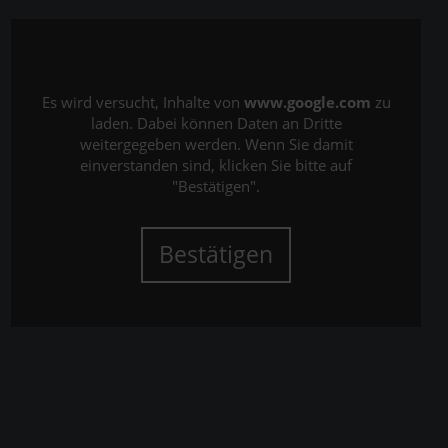
Es wird versucht, Inhalte von
www.google.com
zu
laden. Dabei können Daten an Dritte
weitergegeben werden. Wenn Sie damit
einverstanden sind, klicken Sie bitte auf
"Bestätigen".
Bestätigen