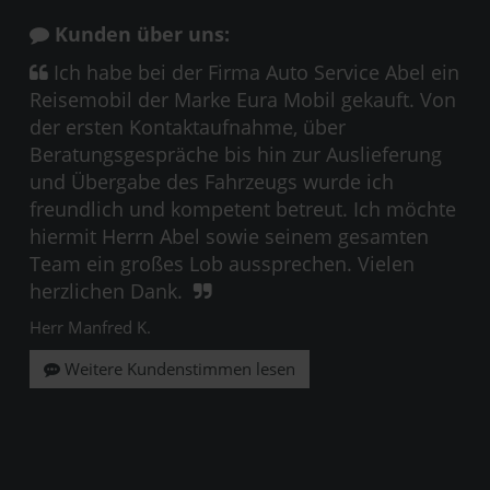
Kunden über uns:
Ich habe bei der Firma Auto Service Abel ein
Reisemobil der Marke Eura Mobil gekauft. Von
der ersten Kontaktaufnahme, über
Beratungsgespräche bis hin zur Auslieferung
und Übergabe des Fahrzeugs wurde ich
freundlich und kompetent betreut. Ich möchte
hiermit Herrn Abel sowie seinem gesamten
Team ein großes Lob aussprechen. Vielen
herzlichen Dank.
Herr Manfred K.
Weitere Kundenstimmen lesen