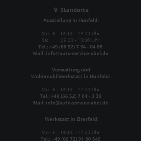
Standorte
Ausstellung in Hünfeld:
Mo - Fr: 09:00 - 18:00 Uhr
Sa: 09:00 - 15:00 Uhr
Tel.: +49 (66 52) 7 94 - 04 88
Mail: info@auto-service-abel.de
Verwaltung und
Wohnmobilwerkstatt in Hünfeld:
Mo - Fr: 09:00 - 17:00 Uhr
Tel.: +49 (66 52) 7 94 - 3 30
Mail: info@auto-service-abel.de
Werkstatt in Eiterfeld:
Mo - Fr: 08:00 - 17:00 Uhr
Tel.: +49 (66 72) 91 80 549