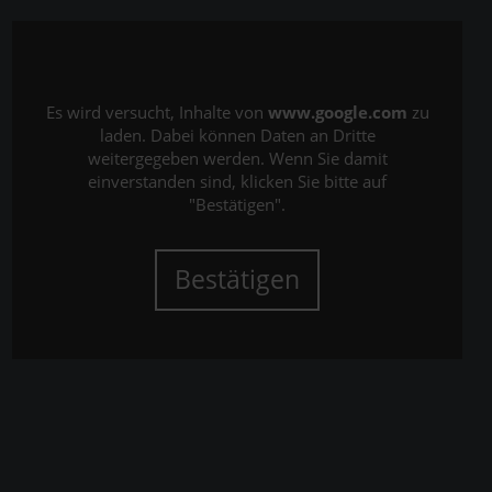
Es wird versucht, Inhalte von
www.google.com
zu
laden. Dabei können Daten an Dritte
weitergegeben werden. Wenn Sie damit
einverstanden sind, klicken Sie bitte auf
"Bestätigen".
Bestätigen