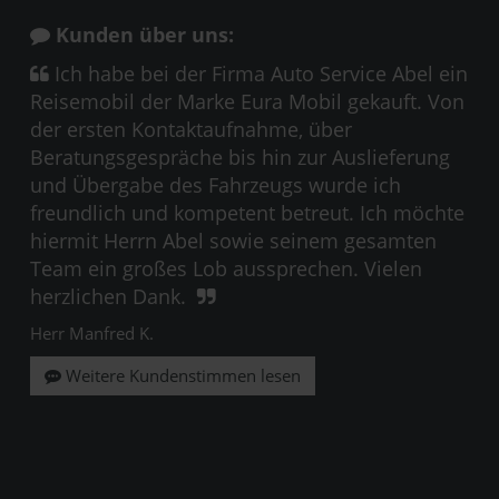
Kunden über uns:
Ich habe bei der Firma Auto Service Abel ein
Reisemobil der Marke Eura Mobil gekauft. Von
der ersten Kontaktaufnahme, über
Beratungsgespräche bis hin zur Auslieferung
und Übergabe des Fahrzeugs wurde ich
freundlich und kompetent betreut. Ich möchte
hiermit Herrn Abel sowie seinem gesamten
Team ein großes Lob aussprechen. Vielen
herzlichen Dank.
Herr Manfred K.
Weitere Kundenstimmen lesen