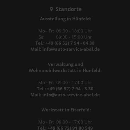
Standorte
Ausstellung in Hünfeld:
Mo - Fr: 09:00 - 18:00 Uhr
Sa: 09:00 - 15:00 Uhr
Tel.: +49 (66 52) 7 94 - 04 88
Mail: info@auto-service-abel.de
Verwaltung und
Wohnmobilwerkstatt in Hünfeld:
Mo - Fr: 09:00 - 17:00 Uhr
Tel.: +49 (66 52) 7 94 - 3 30
Mail: info@auto-service-abel.de
Werkstatt in Eiterfeld:
Mo - Fr: 08:00 - 17:00 Uhr
Tel.: +49 (66 72) 91 80 549