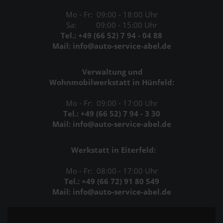
Mo - Fr: 09:00 - 18:00 Uhr
Sa: 09:00 - 15:00 Uhr
Tel.: +49 (66 52) 7 94 - 04 88
Mail: info@auto-service-abel.de
Verwaltung und
Wohnmobilwerkstatt in Hünfeld:
Mo - Fr: 09:00 - 17:00 Uhr
Tel.: +49 (66 52) 7 94 - 3 30
Mail: info@auto-service-abel.de
Werkstatt in Eiterfeld:
Mo - Fr: 08:00 - 17:00 Uhr
Tel.: +49 (66 72) 91 80 549
Mail: info@auto-service-abel.de