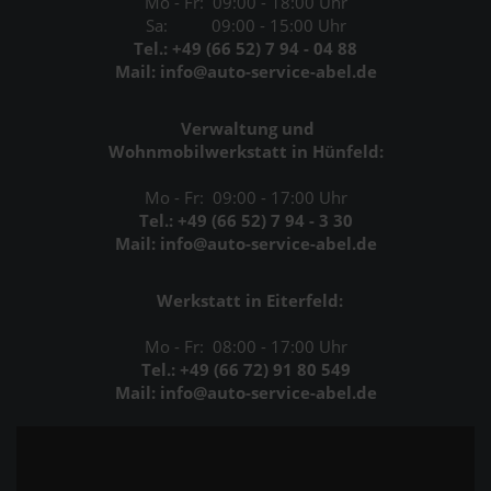
Mo - Fr: 09:00 - 18:00 Uhr
Sa: 09:00 - 15:00 Uhr
Tel.: +49 (66 52) 7 94 - 04 88
Mail: info@auto-service-abel.de
Verwaltung und
Wohnmobilwerkstatt in Hünfeld:
Mo - Fr: 09:00 - 17:00 Uhr
Tel.: +49 (66 52) 7 94 - 3 30
Mail: info@auto-service-abel.de
Werkstatt in Eiterfeld:
Mo - Fr: 08:00 - 17:00 Uhr
Tel.: +49 (66 72) 91 80 549
Mail: info@auto-service-abel.de