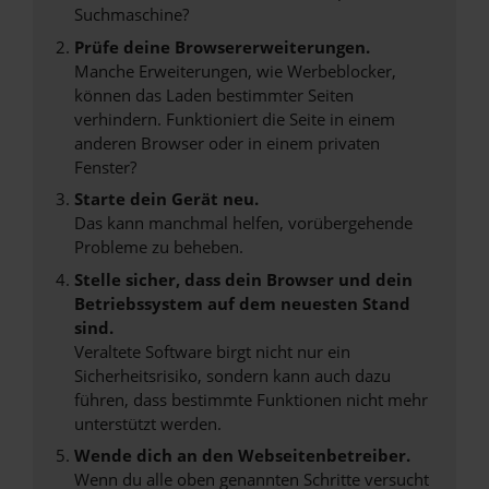
Suchmaschine?
Prüfe deine Browsererweiterungen.
Manche Erweiterungen, wie Werbeblocker,
können das Laden bestimmter Seiten
verhindern. Funktioniert die Seite in einem
anderen Browser oder in einem privaten
Fenster?
Starte dein Gerät neu.
Das kann manchmal helfen, vorübergehende
Probleme zu beheben.
Stelle sicher, dass dein Browser und dein
Betriebssystem auf dem neuesten Stand
sind.
Veraltete Software birgt nicht nur ein
Sicherheitsrisiko, sondern kann auch dazu
führen, dass bestimmte Funktionen nicht mehr
unterstützt werden.
Wende dich an den Webseitenbetreiber.
Wenn du alle oben genannten Schritte versucht