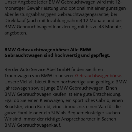
Unser Angebot: Jeder BMW Gebrauchtwagen wird mit 12-
monatiger Gewährleistung und optional mit einer günstigen
aber leistungsabhängigen Gebrauchtwagengarantie, bei
Direktkauf (auch mit Inzahlungnahme) 12 Monate und bei
BMW Gebrauchtwagenfinanzierung mit bis zu 48 Monate,
angeboten.
BMW Gebrauchtwagenbörse: Alle BMW
Gebrauchtwagen sind hochwertig und gepflegt.
Bei der Auto Service Abel GmbH finden Sie Ihren
Traumwagen von BMW in unserer
Gebrauchtwagenbörse
.
Unsere Vielfalt bietet Ihnen hochwertige und gepflegte BMW
Jahreswagen sowie junge BMW Gebrauchtwagen. Einen
BMW Gebrauchtwagen kaufen ist eine gute Entscheidung.
Egal ob Sie einen Kleinwagen, ein sportliches Cabrio, einen
Roadster, einen Kombi, eine Limousine, einen Van für die
ganze Familie oder ein SUV als Bequemeinsteiger suchen.
Wir sind immer der richtige Ansprechpartner in Sachen
BMW Gebrauchtwagenkauf.