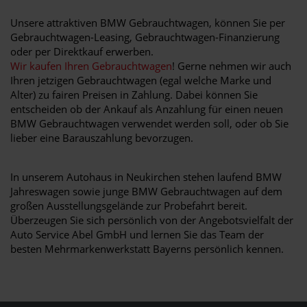
Unsere attraktiven BMW Gebrauchtwagen, können Sie per
Gebrauchtwagen-Leasing, Gebrauchtwagen-Finanzierung
oder per Direktkauf erwerben.
Wir kaufen Ihren Gebrauchtwagen
! Gerne nehmen wir auch
Ihren jetzigen Gebrauchtwagen (egal welche Marke und
Alter) zu fairen Preisen in Zahlung. Dabei können Sie
entscheiden ob der Ankauf als Anzahlung für einen neuen
BMW Gebrauchtwagen verwendet werden soll, oder ob Sie
lieber eine Barauszahlung bevorzugen.
In unserem Autohaus in Neukirchen stehen laufend BMW
Jahreswagen sowie junge BMW Gebrauchtwagen auf dem
großen Ausstellungsgelände zur Probefahrt bereit.
Überzeugen Sie sich persönlich von der Angebotsvielfalt der
Auto Service Abel GmbH und lernen Sie das Team der
besten Mehrmarkenwerkstatt Bayerns persönlich kennen.