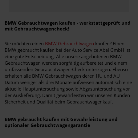
BMW Gebrauchtwagen kaufen - werkstattgeprüft und
mit Gebrauchtwagencheck!
Sie möchten einen
BMW Gebrauchtwagen
kaufen? Einen
BMW gebraucht kaufen bei der Auto Service Abel GmbH ist
eine gute Entscheidung. Alle unsere angebotenen BMW
Gebrauchtwagen werden sorgfältig aufbereitet und einem
umfassenden Gebrauchtwagen-Check unterzogen. Ebenso
erhalten alle BMW Gebrauchtwagen deren HU und AU
Datum weniger als drei Monate aufweisen automatisch eine
aktuelle Hauptuntersuchung sowie Abgasuntersuchung vor
der Auslieferung. Damit gewährleisten wir unseren Kunden
Sicherheit und Qualität beim Gebrauchtwagenkauf.
BMW gebraucht kaufen mit Gewährleistung und
optionaler Gebrauchtwagengarantie