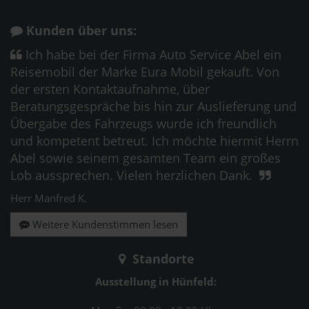
Kunden über uns:
Ich habe bei der Firma Auto Service Abel ein
Reisemobil der Marke Eura Mobil gekauft. Von
der ersten Kontaktaufnahme, über
Beratungsgespräche bis hin zur Auslieferung und
Übergabe des Fahrzeugs wurde ich freundlich
und kompetent betreut. Ich möchte hiermit Herrn
Abel sowie seinem gesamten Team ein großes
Lob aussprechen. Vielen herzlichen Dank.
Herr Manfred K.
Weitere Kundenstimmen lesen
Standorte
Ausstellung in Hünfeld: