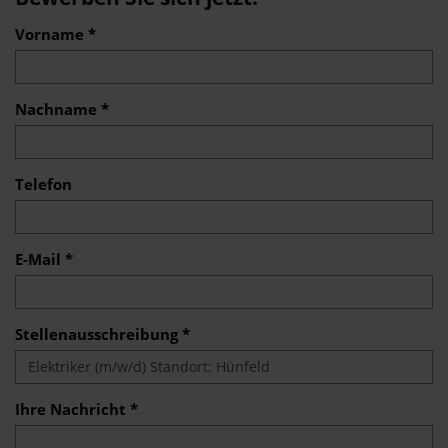
Vorname *
Nachname *
Telefon
E-Mail *
Stellenausschreibung *
Ihre Nachricht *