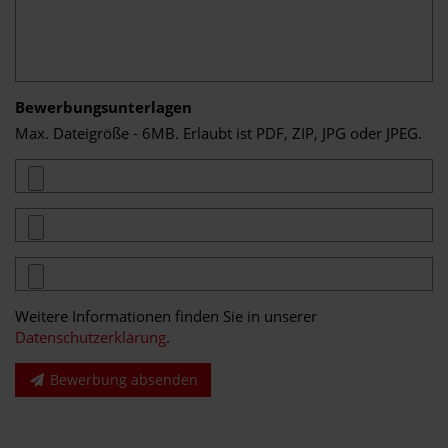
Bewerbungsunterlagen
Max. Dateigröße - 6MB. Erlaubt ist PDF, ZIP, JPG oder JPEG.
Weitere Informationen finden Sie in unserer
Datenschutzerklärung
.
Bewerbung absenden