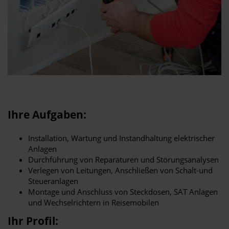
Ihre Aufgaben:
Installation, Wartung und Instandhaltung elektrischer
Anlagen
Durchführung von Reparaturen und Störungsanalysen
Verlegen von Leitungen, Anschließen von Schalt-und
Steueranlagen
Montage und Anschluss von Steckdosen, SAT Anlagen
und Wechselrichtern in Reisemobilen
Ihr Profil: