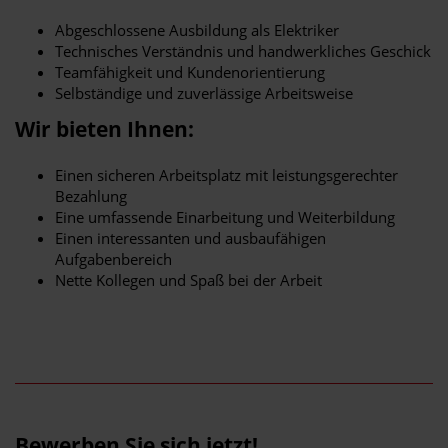
Abgeschlossene Ausbildung als Elektriker
Technisches Verständnis und handwerkliches Geschick
Teamfähigkeit und Kundenorientierung
Selbständige und zuverlässige Arbeitsweise
Wir bieten Ihnen:
Einen sicheren Arbeitsplatz mit leistungsgerechter
Bezahlung
Eine umfassende Einarbeitung und Weiterbildung
Einen interessanten und ausbaufähigen
Aufgabenbereich
Nette Kollegen und Spaß bei der Arbeit
Bewerben Sie sich jetzt!