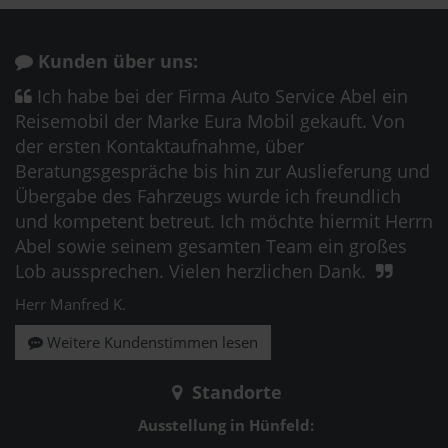
Kunden über uns:
Ich habe bei der Firma Auto Service Abel ein
Reisemobil der Marke Eura Mobil gekauft. Von
der ersten Kontaktaufnahme, über
Beratungsgespräche bis hin zur Auslieferung und
Übergabe des Fahrzeugs wurde ich freundlich
und kompetent betreut. Ich möchte hiermit Herrn
Abel sowie seinem gesamten Team ein großes
Lob aussprechen. Vielen herzlichen Dank.
Herr Manfred K.
Weitere Kundenstimmen lesen
Standorte
Ausstellung in Hünfeld: