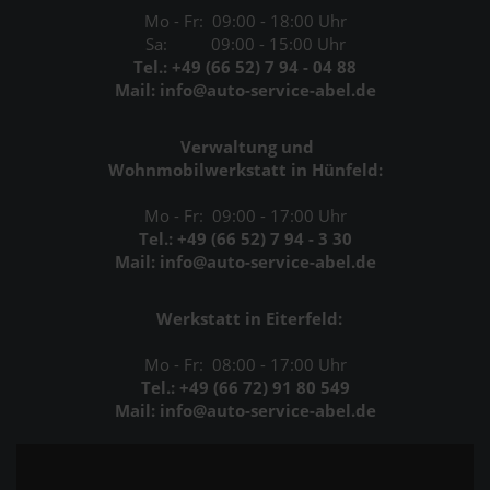
Mo - Fr: 09:00 - 18:00 Uhr
Sa: 09:00 - 15:00 Uhr
Tel.: +49 (66 52) 7 94 - 04 88
Mail: info@auto-service-abel.de
Verwaltung und
Wohnmobilwerkstatt in Hünfeld:
Mo - Fr: 09:00 - 17:00 Uhr
Tel.: +49 (66 52) 7 94 - 3 30
Mail: info@auto-service-abel.de
Werkstatt in Eiterfeld:
Mo - Fr: 08:00 - 17:00 Uhr
Tel.: +49 (66 72) 91 80 549
Mail: info@auto-service-abel.de